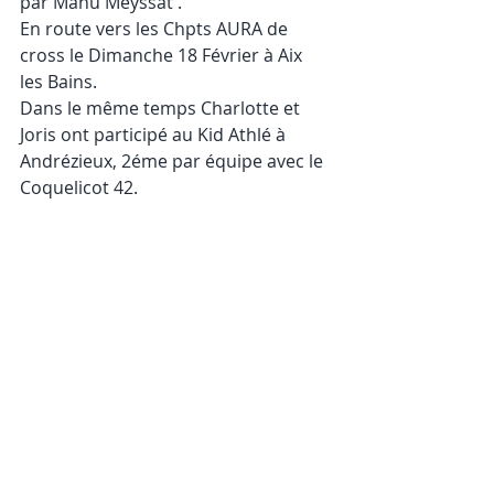
par Manu Meyssat .
En route vers les Chpts AURA de 
cross le Dimanche 18 Février à Aix 
les Bains.
Dans le même temps Charlotte et 
Joris ont participé au Kid Athlé à 
Andrézieux, 2éme par équipe avec le 
Coquelicot 42.