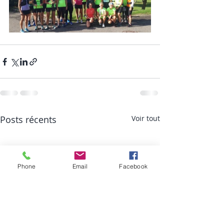
Posts récents
Voir tout
Phone
Email
Facebook