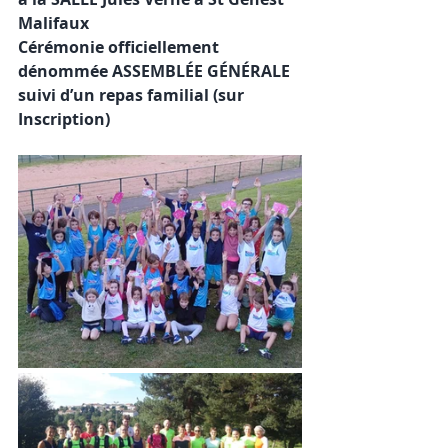
Malifaux
Cérémonie officiellement 
dénommée ASSEMBLÉE GÉNÉRALE
suivi d’un repas familial (sur 
Inscription)