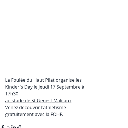
La Foulée du Haut Pilat organise les 
Kinder's Day le Jeudi 17 Septembre à 
17h30 
au stade de St Genest Malifaux
Venez découvrir l'athlétisme 
gratuitement avec la FOHP.