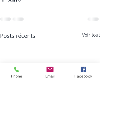
Posts récents
Voir tout
Phone
Email
Facebook