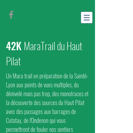
42K
MaraTrail du Haut
Pilat
Un Mara trail en préparation de la Sainté-
Lyon aux points de vues multiples, du
dénivelé mais pas trop, des monotraces et
la découverte des sources du Haut Pilat
avec des passages aux barrages de
Cotatay, de l'Ondenon qui vous
permettront de fouler nos sentiers