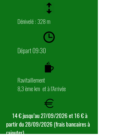
Dénivelé : 328 m
Départ 09:30
Ravitaillement
8,3 ème km et à l'Arrivée
14 € jusqu’au 27/09/2026 et 16 € à
partir du 28/09/2026 (frais bancaires à
rajouter)