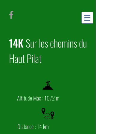
14K
Sur les chemins du
Haut Pilat
Altitude Max : 1072 m
Distance : 14 km