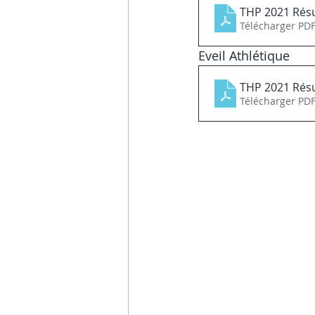
THP 2021 Rés
Télécharger PDF
Eveil Athlétique
THP 2021 Résu
Télécharger PDF