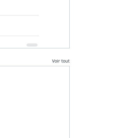
Voir tout