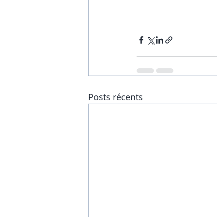
Posts récents